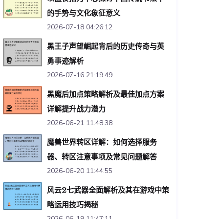
的手势与文化象征意义
2026-07-18 04:26:12
黑王子声望崛起背后的历史传奇与英
勇事迹解析
2026-07-16 21:19:49
黑魔后加点策略解析及最佳加点方案
详解提升战力潜力
2026-06-21 11:48:38
魔兽世界转区详解：如何选择服务
器、转区注意事项及常见问题解答
2026-06-20 11:44:55
风云2七武器全面解析及其在游戏中策
略运用技巧揭秘
2026-06-19 11:47:11