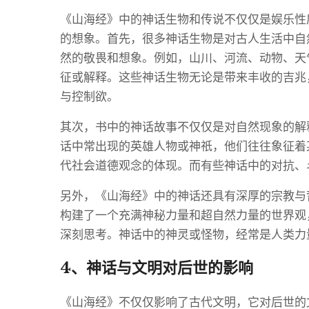
《山海经》中的神话生物和传说不仅仅是娱乐性
的想象。首先，很多神话生物是对古人生活中自
然的敬畏和想象。例如，山川、河流、动物、天
征或解释。这些神话生物无论是带来丰收的吉兆
与控制欲。
其次，书中的神话故事不仅仅是对自然现象的解
话中常出现的英雄人物或神祇，他们往往象征着
代社会道德观念的体现。而有些神话中的对抗、
另外，《山海经》中的神话还具有深厚的宗教与
构建了一个充满神秘力量和超自然力量的世界观
深刻思考。神话中的神灵或怪物，经常是人类力
4、神话与文明对后世的影响
《山海经》不仅仅影响了古代文明，它对后世的