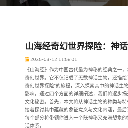
山海经奇幻世界探险：神话
2025-03-12 11:58:01
《山海经》作为中国古代最为神秘的经典之一，
奇幻世界。它不仅记载了无数神话生物，还描绘
奇幻世界探险”的旅程，深入探索其中的神话生
影响。通过四个方面的详细阐述，我们将逐步揭
文化秘密。首先，本文将从神话生物的种类与特
接着探讨其中蕴藏的象征意义与文化内涵，最后
每个部分将带领你进入一个既神秘又充满想象的
话体系。