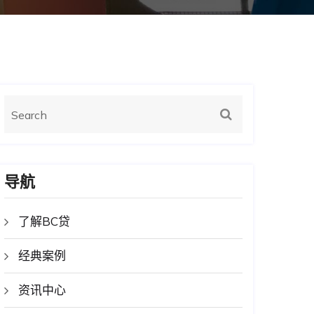
导航
了解BC贷
经典案例
资讯中心