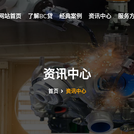
网站首页
了解BC贷
经典案例
资讯中心
服务
资讯中心
首页
资讯中心