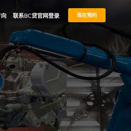
现在预约
方向
联系BC贷官网登录