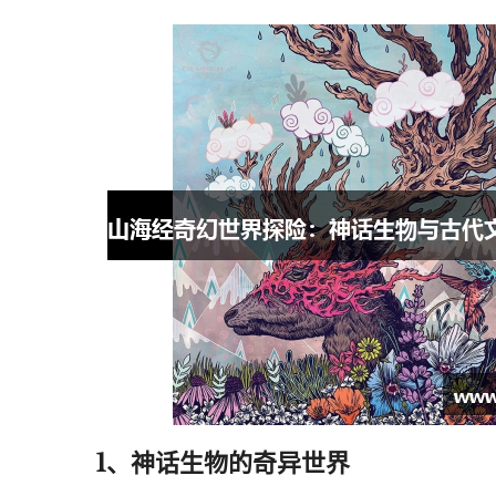
1、神话生物的奇异世界