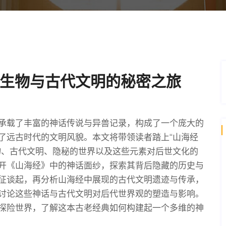
生物与古代文明的秘密之旅
承载了丰富的神话传说与异兽记录，构成了一个庞大的
了远古时代的文明风貌。本文将带领读者踏上“山海经
物、古代文明、隐秘的世界以及这些元素对后世文化的
开《山海经》中的神话面纱，探索其背后隐藏的历史与
征谈起，再分析山海经中展现的古代文明遗迹与传承，
讨论这些神话与古代文明对后代世界观的塑造与影响。
探险世界，了解这本古老经典如何构建起一个多维的神