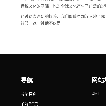
传统文化的基础，也对全球文化产生了广泛的影
通过这次奇幻的探险，我们能够更加深入地了解
智慧。这些神话不仅是
导航
网站
网站首页
XML
了解BC贷