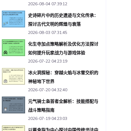
2026-08-04 07:39:12
史诗碎片中的历史遗迹与文化传承：
探讨古代文明的辉煌与衰落
2026-08-03 07:31:45
化生寺加点策略解析及优化方法探讨
如何提升玩家战力与游戏体验
2026-07-22 04:23:19
冰火洞探秘：穿越火焰与冰雪交织的
神秘地下世界
2026-07-20 04:32:40
元气骑士枭首者全解析：技能搭配与
战斗策略指南
2026-07-19 04:23:03
以匾食指为中心探讨中国传统书法中