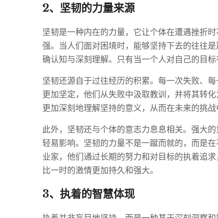
2、坚韧的力量来源
坚韧是一种内在的力量，它让个体在遭遇挫折时
强。当人们面对困境时，能够坚持下去的往往是
确认知与深刻理解。只有当一个人对自己的目标
坚韧还源自于过往经历的积累。每一次失败、每
更加坚定，他们从失败中汲取教训，并将其转化
更加深刻地理解坚持的意义，从而在未来的挑战
此外，坚韧还与个体的意志力息息相关。强大的
轻易影响。坚韧的力量不是一蹴而就的，而是在
业家，他们通过长期的努力和对目标的执着追求
比一时的激情更加持久和强大。
3、执着的智慧体现
执着并非盲目地坚持，而是一种基于深刻洞察和