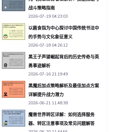
战斗策略指南
2026-07-19 04:23:03
以匾食指为中心探讨中国传统书法中
的手势与文化象征意义
2026-07-18 04:26:12
黑王子声望崛起背后的历史传奇与英
勇事迹解析
2026-07-16 21:19:49
黑魔后加点策略解析及最佳加点方案
详解提升战力潜力
2026-06-21 11:48:38
魔兽世界转区详解：如何选择服务
器、转区注意事项及常见问题解答
2026-06-20 11:44:55