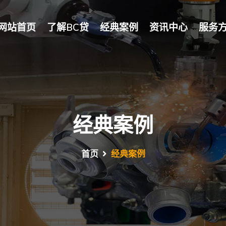
网站首页
了解BC贷
经典案例
资讯中心
服务
经典案例
首页
经典案例