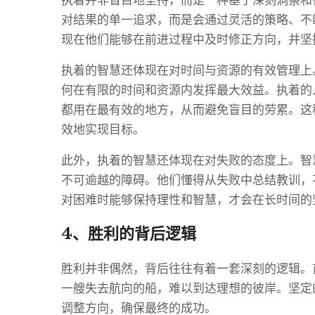
对结果的单一追求，而是会通过灵活的策略、不
现在他们能够在前进过程中及时修正方向，并坚
执着的智慧还体现在对时间与资源的有效管理上
何在有限的时间和资源内发挥最大效益。执着的
都用在最有效的地方，从而避免盲目的劳累。这
效地实现目标。
此外，执着的智慧还体现在对失败的态度上。智
不可逾越的障碍。他们懂得从失败中总结教训，
对困难时能够保持理性和智慧，才会在长时间的
4、胜利的背后逻辑
胜利并非偶然，背后往往有着一套深刻的逻辑。
一艘失去航向的船，难以到达理想的彼岸。坚定
调整方向，确保最终的成功。