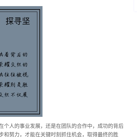
在个人的事业发展，还是在团队的合作中，成功的背后
步和努力，才能在关键时刻抓住机会，取得最终的胜