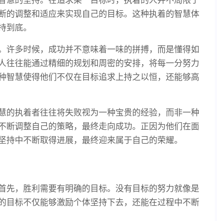
断的调整和适应来实现自己的目标。这种执着的智慧体
持到底。
。许多时候，成功并不意味着一味的拼搏，而是懂得如
人往往能通过精细的规划和周密的安排，将每一分努力
种智慧使得他们不仅在目标追求上持之以恒，还能够高
慧的执着者往往将失败视为一种宝贵的经验，而非一种
不断调整自己的策略，最终走向成功。正因为他们在面
坚持中不断取得进展，最终迎来属于自己的荣耀。
首先，胜利需要有明确的目标。没有目标的努力就像是
的目标不仅能够激励个体坚持下去，还能在过程中不断