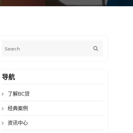
导航
了解BC贷
经典案例
资讯中心