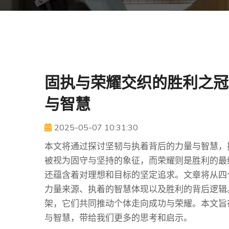
固执与荣耀交织的胜利之冠
与智慧
2025-05-07 10:31:30
本文将通过探讨坚韧与执着背后的力量与智慧，
被视为固守与坚持的象征，而荣耀则是胜利的最
还蕴含着对理想和目标的坚定追求。文章将从四
力量来源、执着的智慧体现以及胜利的背后逻辑
架，它们共同推动个体走向成功与荣耀。本文旨
与智慧，带给我们更多的思考和启示。