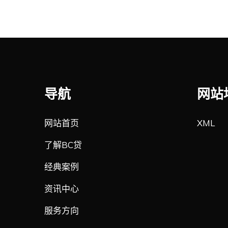
导航
网站
网站首页
XML
了解BC贷
经典案例
资讯中心
服务方向