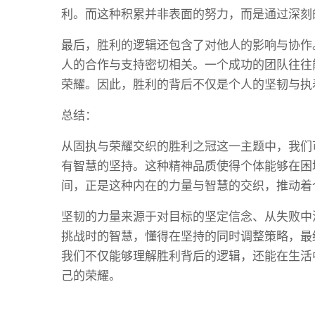
利。而这种积累并非表面的努力，而是通过深刻
最后，胜利的逻辑还包含了对他人的影响与协作
人的合作与支持密切相关。一个成功的团队往往
荣耀。因此，胜利的背后不仅是个人的坚韧与执
总结：
从固执与荣耀交织的胜利之冠这一主题中，我们
有智慧的坚持。这种精神品质使得个体能够在困
间，正是这种内在的力量与智慧的交织，推动着
坚韧的力量来源于对目标的坚定信念、从失败中
挑战时的智慧，懂得在坚持的同时调整策略，最
我们不仅能够理解胜利背后的逻辑，还能在生活
己的荣耀。