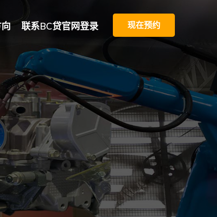
现在预约
方向
联系BC贷官网登录