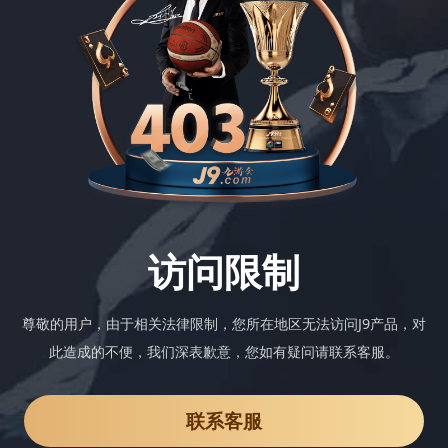
访问限制
尊敬的用户，由于相关法律限制，您所在地区无法访问J9产品，对
此造成的不便，我们深表歉意，您如有疑问请联系客服。
联系客服